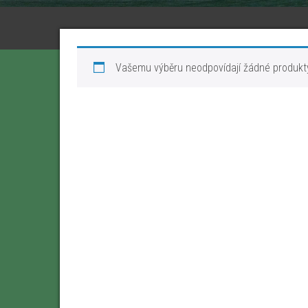
Vašemu výběru neodpovídají žádné produkt