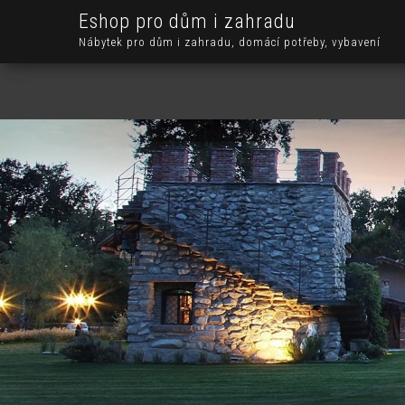
Eshop pro dům i zahradu
Nábytek pro dům i zahradu, domácí potřeby, vybavení