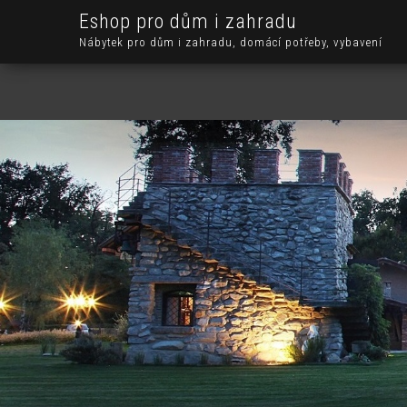
Eshop pro dům i zahradu
Nábytek pro dům i zahradu, domácí potřeby, vybavení