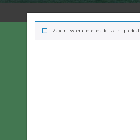
Vašemu výběru neodpovídají žádné produkt