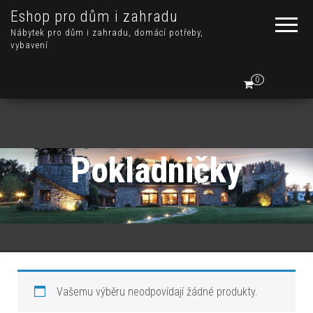
Eshop pro dům i zahradu
Nábytek pro dům i zahradu, domácí potřeby,
vybavení
0
Pokladničky
Vašemu výběru neodpovídají žádné produkty.