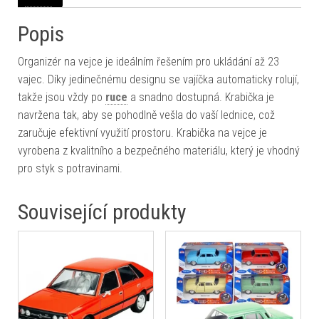
Popis
Organizér na vejce je ideálním řešením pro ukládání až 23
vajec. Díky jedinečnému designu se vajíčka automaticky rolují,
takže jsou vždy po
ruce
a snadno dostupná. Krabička je
navržena tak, aby se pohodlně vešla do vaší lednice, což
zaručuje efektivní využití prostoru. Krabička na vejce je
vyrobena z kvalitního a bezpečného materiálu, který je vhodný
pro styk s potravinami.
Související produkty