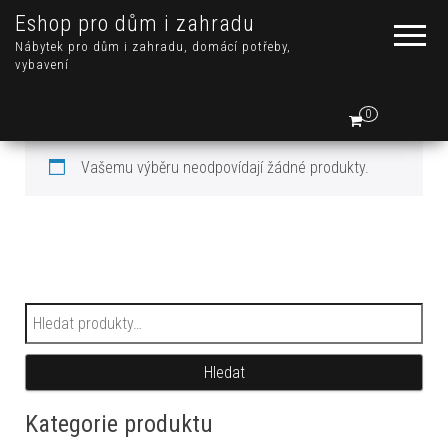
Eshop pro dům i zahradu
Nábytek pro dům i zahradu, domácí potřeby,
vybavení
0
Vašemu výběru neodpovídají žádné produkty.
Hledat:
Hledat
Kategorie produktu