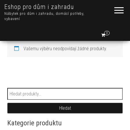
Eshop pro dům i zahradu
Nábytek pro dům i zahradu, domácí potřeby,
vybavení
0
Vašemu výběru neodpovídají žádné produkty.
Hledat:
Hledat
Kategorie produktu